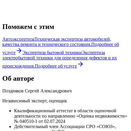
Поможем с этим
Автоэкспертиза
Техническая экспертиза автомобилей,
качества ремонта и технического состояния.
Подробнее об
услуге
Экспертиза бытовой техники
Экспертиза
электробытовой техники для определения дефектов и их
происхождения.
Подробнее об услуге
Об авторе
Поздняков Сергей Александрович
Независимый эксперт, оценщик
Квалификационный аттестат в области оценочной
деятельности по направлению «Оценка недвижимости»
№ 040510-1 от 02.07.2024
Действительный член Ассоциации СРО «СОЮЗ»,