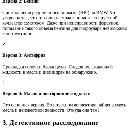
Версия 2: Бензин
Система непосредственного впрыска (HPI) на BMW X6
устроена так, что топливо не может попасть во впускной
коллектор самотеком. Даже при неисправности форсунок,
попадание такого объема бензина для гидроудара невозможно
конструктивно.
✓
Версия 3: Антифриз
Прокладка головки блока целая. Следов охлаждающей
жидкости в масле и цилиндрах не обнаружено.
!
Версия 4: Масло и посторонние жидкости
Это основная версия. Во впускном коллекторе найдена смесь
масла и неизвестной жидкости. Откуда она там?
3. Детективное расследование