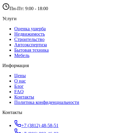
Пн-Пт: 9:00 - 18:00
Услуги
Оценка ущерба
Недвижимость
Строительство
Автоэкспертиза
Бытовая техника
Мебель
Информация
Цены
О нас
Блог
FAQ
Контакты
Политика конфиденциальности
Контакты
+7 (3812) 48-58-51