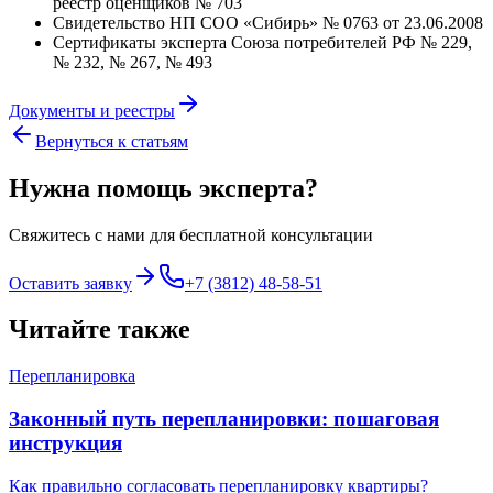
реестр оценщиков № 703
Свидетельство НП СОО «Сибирь» № 0763 от 23.06.2008
Сертификаты эксперта Союза потребителей РФ № 229,
№ 232, № 267, № 493
Документы и реестры
Вернуться к статьям
Нужна помощь эксперта?
Свяжитесь с нами для бесплатной консультации
Оставить заявку
+7 (3812) 48-58-51
Читайте также
Перепланировка
Законный путь перепланировки: пошаговая
инструкция
Как правильно согласовать перепланировку квартиры?