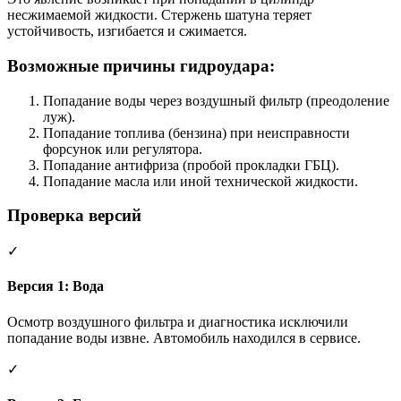
несжимаемой жидкости. Стержень шатуна теряет
устойчивость, изгибается и сжимается.
Возможные причины гидроудара:
Попадание воды через воздушный фильтр (преодоление
луж).
Попадание топлива (бензина) при неисправности
форсунок или регулятора.
Попадание антифриза (пробой прокладки ГБЦ).
Попадание масла или иной технической жидкости.
Проверка версий
✓
Версия 1: Вода
Осмотр воздушного фильтра и диагностика исключили
попадание воды извне. Автомобиль находился в сервисе.
✓