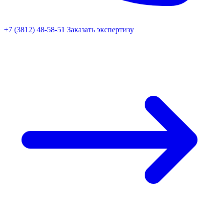
+7 (3812) 48-58-51
Заказать экспертизу