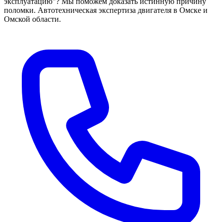
эксплуатацию"? Мы поможем доказать истинную причину
поломки. Автотехническая экспертиза двигателя в Омске и
Омской области.