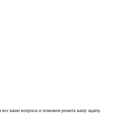
а все ваши вопросы и поможем решить вашу задачу.