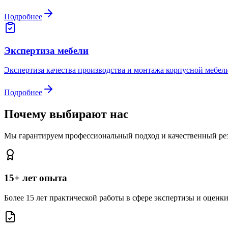
Подробнее
Экспертиза мебели
Экспертиза качества производства и монтажа корпусной мебел
Подробнее
Почему выбирают нас
Мы гарантируем профессиональный подход и качественный рез
15+ лет опыта
Более 15 лет практической работы в сфере экспертизы и оценк