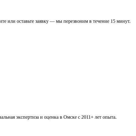
те или оставьте заявку — мы перезвоним в течение 15 минут.
нальная экспертиза и оценка в Омске с
2011
+ лет опыта.