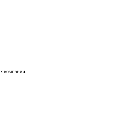
ых компаний.