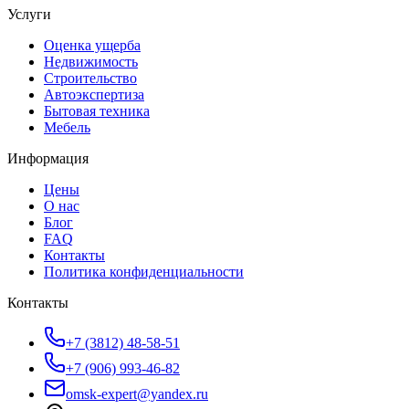
Услуги
Оценка ущерба
Недвижимость
Строительство
Автоэкспертиза
Бытовая техника
Мебель
Информация
Цены
О нас
Блог
FAQ
Контакты
Политика конфиденциальности
Контакты
+7 (3812) 48-58-51
+7 (906) 993-46-82
omsk-expert@yandex.ru