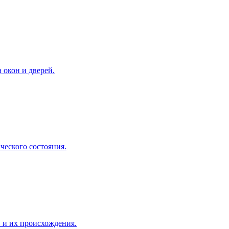
 окон и дверей.
ческого состояния.
 и их происхождения.