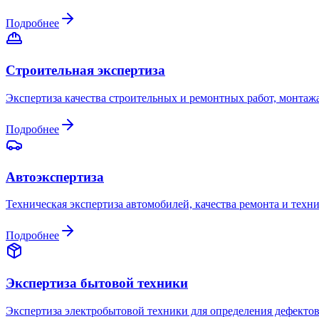
Подробнее
Строительная экспертиза
Экспертиза качества строительных и ремонтных работ, монтажа
Подробнее
Автоэкспертиза
Техническая экспертиза автомобилей, качества ремонта и техни
Подробнее
Экспертиза бытовой техники
Экспертиза электробытовой техники для определения дефектов