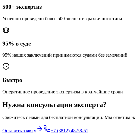
500+ экспертиз
Успешно проведено более 500 экспертиз различного типа
95% в суде
95% наших заключений принимаются судами без замечаний
Быстро
Оперативное проведение экспертизы в кратчайшие сроки
Нужна консультация эксперта?
Свяжитесь с нами для бесплатной консультации. Мы ответим н
Оставить заявку
+7 (3812) 48-58-51