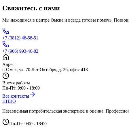
Свяжитесь с нами
Мы находимся в центре Омска и всегда готовы помочь. Позвони
+7 (3812) 48-58-51
+7 (906) 993-46-82
Адрес
г. Омск, ул. 70 Лет Октября, д. 26, офис 418
Время работы
Пн-Пт: 9:00 - 18:00
Все контакты
НПЭО
Независимая потребительская экспертиза и оценка
. Профессио
Пн-Пт: 9:00 - 18:00