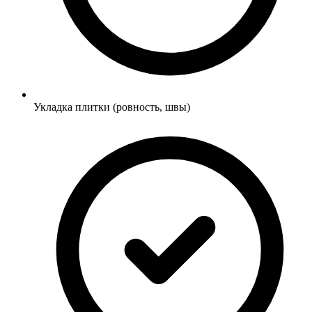
Укладка плитки (ровность, швы)