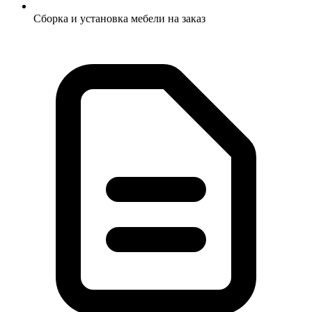
Сборка и установка мебели на заказ