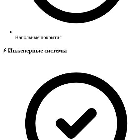
Напольные покрытия
⚡ Инженерные системы