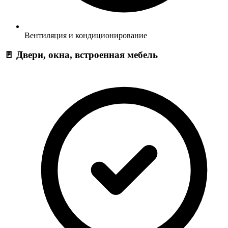
Вентиляция и кондиционирование
🚪 Двери, окна, встроенная мебель