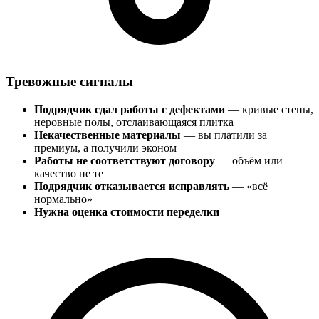
Тревожные сигналы
Подрядчик сдал работы с дефектами
— кривые стены,
неровные полы, отслаивающаяся плитка
Некачественные материалы
— вы платили за
премиум, а получили эконом
Работы не соответствуют договору
— объём или
качество не те
Подрядчик отказывается исправлять
— «всё
нормально»
Нужна оценка стоимости переделки