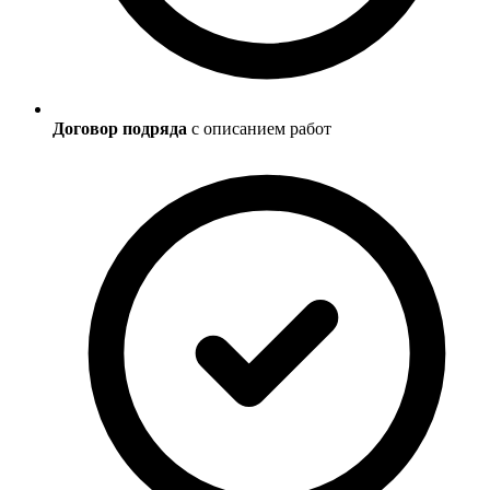
Договор подряда
с описанием работ