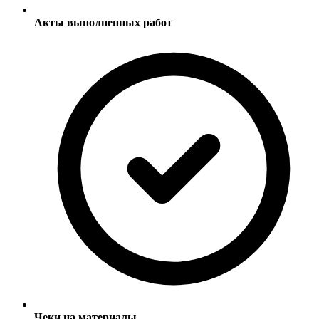
Акты выполненных работ
Чеки на материалы