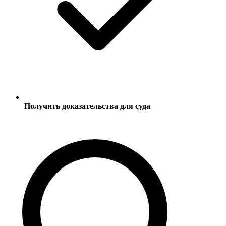
Получить доказательства для суда