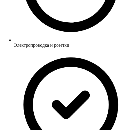
Электропроводка и розетки