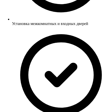
Установка межкомнатных и входных дверей