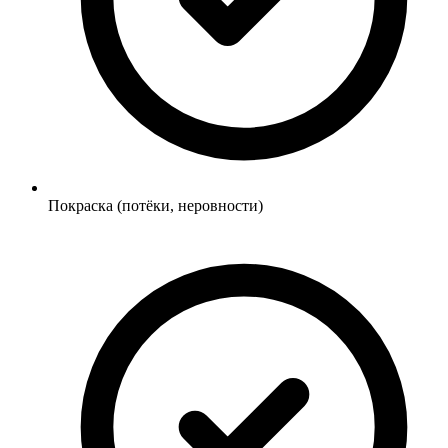
Покраска (потёки, неровности)