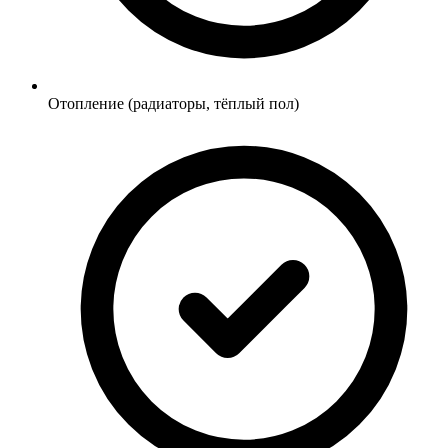
Отопление (радиаторы, тёплый пол)