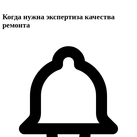
Когда нужна экспертиза качества
ремонта