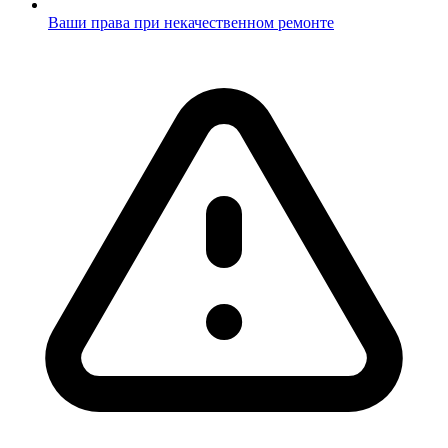
Ваши права при некачественном ремонте