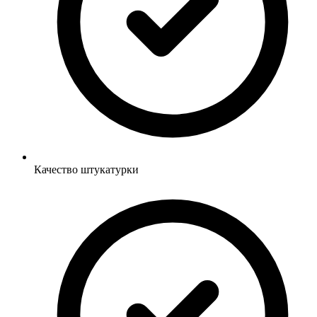
Качество штукатурки