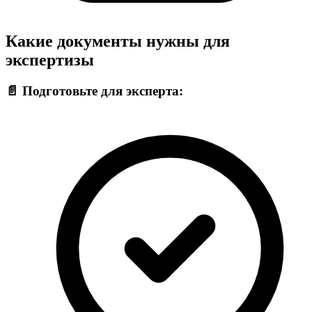
Какие документы нужны для
экспертизы
📄 Подготовьте для эксперта: