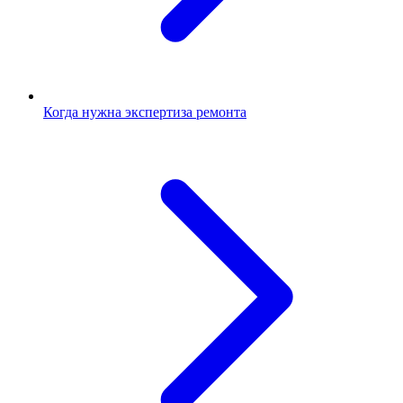
Когда нужна экспертиза ремонта