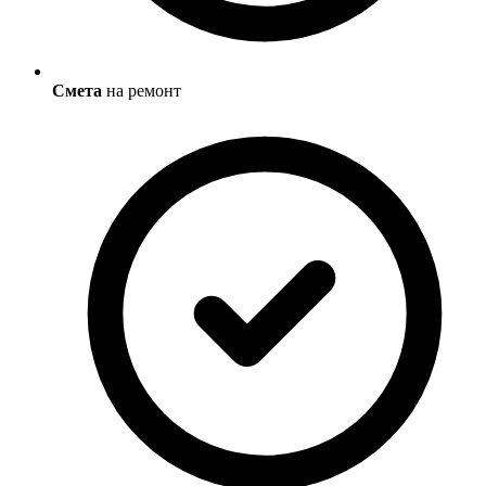
Смета
на ремонт