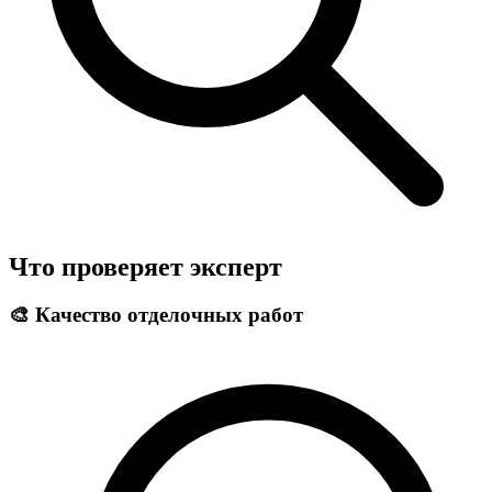
Что проверяет эксперт
🎨 Качество отделочных работ