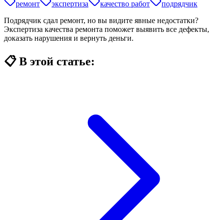
ремонт
экспертиза
качество работ
подрядчик
Подрядчик сдал ремонт, но вы видите явные недостатки?
Экспертиза качества ремонта поможет выявить все дефекты,
доказать нарушения и вернуть деньги.
📋 В этой статье: