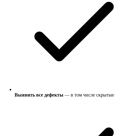
Выявить все дефекты
— в том числе скрытые