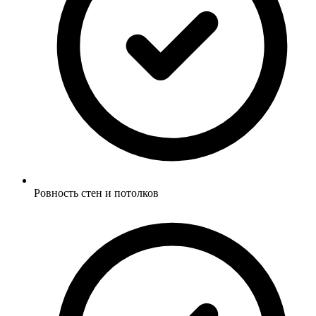
Ровность стен и потолков