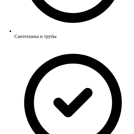
Сантехника и трубы