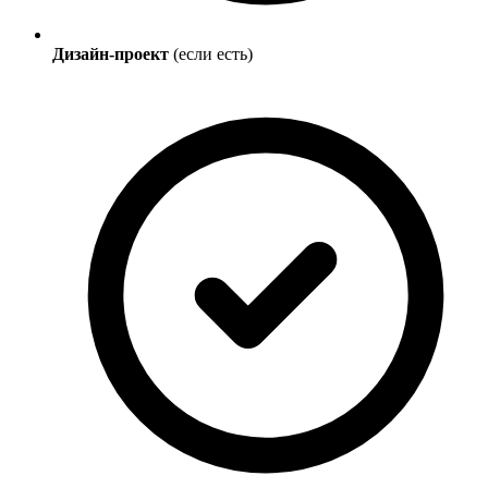
Дизайн-проект
(если есть)