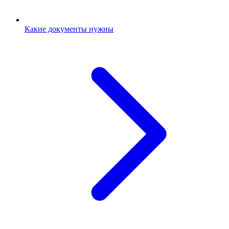
Какие документы нужны