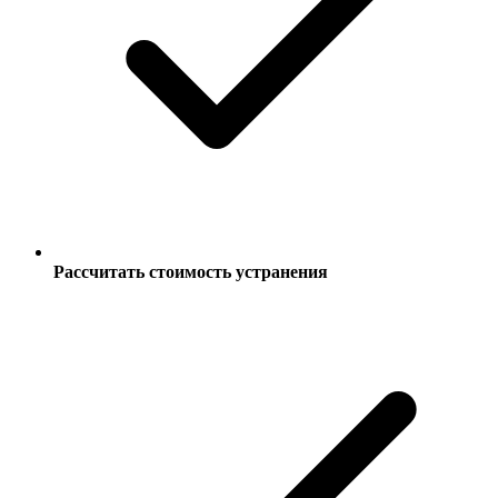
Рассчитать стоимость устранения