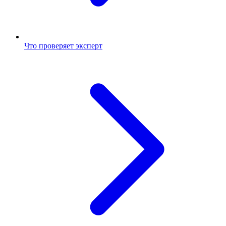
Что проверяет эксперт