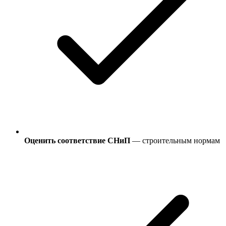
Оценить соответствие СНиП
— строительным нормам