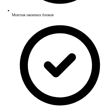
Монтаж оконных блоков